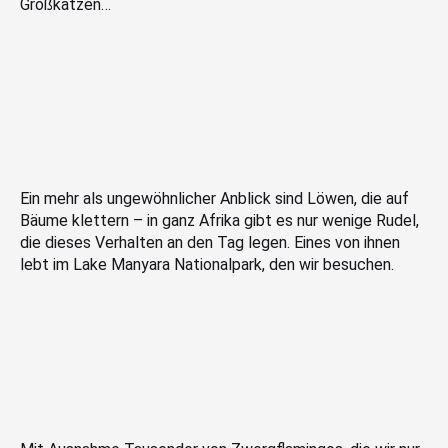
Großkatzen…
Ein mehr als ungewöhnlicher Anblick sind Löwen, die auf
Bäume klettern – in ganz Afrika gibt es nur wenige Rudel,
die dieses Verhalten an den Tag legen. Eines von ihnen
lebt im Lake Manyara Nationalpark, den wir besuchen.