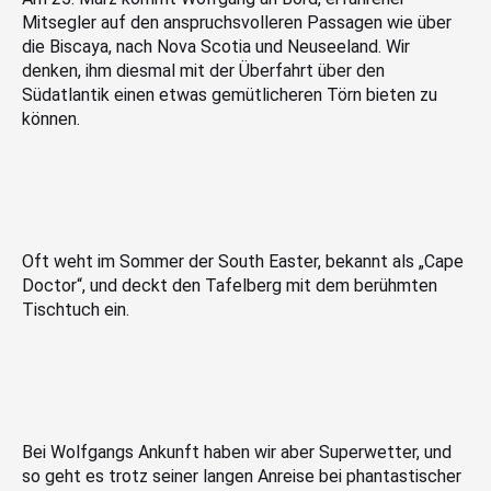
Mitsegler auf den anspruchsvolleren Passagen wie über
die Biscaya, nach Nova Scotia und Neuseeland. Wir
denken, ihm diesmal mit der Überfahrt über den
Südatlantik einen etwas gemütlicheren Törn bieten zu
können.
Oft weht im Sommer der South Easter, bekannt als „Cape
Doctor“, und deckt den Tafelberg mit dem berühmten
Tischtuch ein.
Bei Wolfgangs Ankunft haben wir aber Superwetter, und
so geht es trotz seiner langen Anreise bei phantastischer