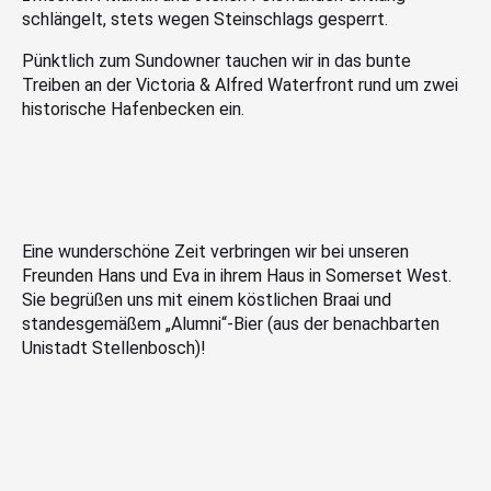
schlängelt, stets wegen Steinschlags gesperrt.
Pünktlich zum Sundowner tauchen wir in das bunte
Treiben an der Victoria & Alfred Waterfront rund um zwei
historische Hafenbecken ein.
Eine wunderschöne Zeit verbringen wir bei unseren
Freunden Hans und Eva in ihrem Haus in Somerset West.
Sie begrüßen uns mit einem köstlichen Braai und
standesgemäßem „Alumni“-Bier (aus der benachbarten
Unistadt Stellenbosch)!