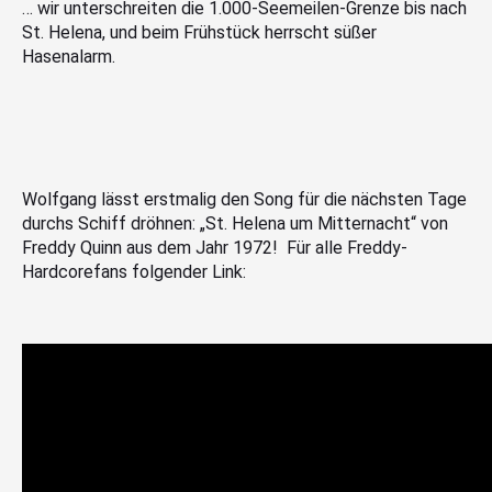
… wir unterschreiten die 1.000-Seemeilen-Grenze bis nach
St. Helena, und beim Frühstück herrscht süßer
Hasenalarm.
Wolfgang lässt erstmalig den Song für die nächsten Tage
durchs Schiff dröhnen: „St. Helena um Mitternacht“ von
Freddy Quinn aus dem Jahr 1972! Für alle Freddy-
Hardcorefans folgender Link: