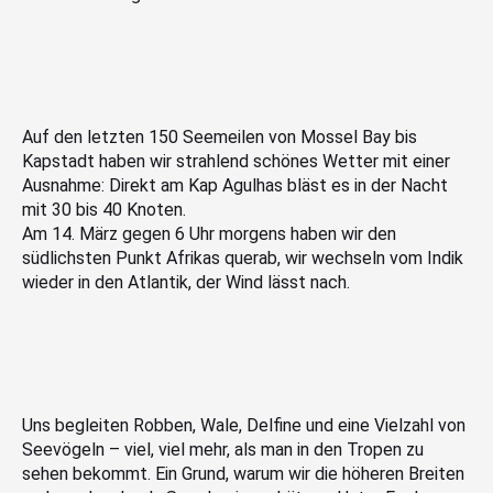
Auf den letzten 150 Seemeilen von Mossel Bay bis
Kapstadt haben wir strahlend schönes Wetter mit einer
Ausnahme: Direkt am Kap Agulhas bläst es in der Nacht
mit 30 bis 40 Knoten.
Am 14. März gegen 6 Uhr morgens haben wir den
südlichsten Punkt Afrikas querab, wir wechseln vom Indik
wieder in den Atlantik, der Wind lässt nach.
Uns begleiten Robben, Wale, Delfine und eine Vielzahl von
Seevögeln – viel, viel mehr, als man in den Tropen zu
sehen bekommt. Ein Grund, warum wir die höheren Breiten