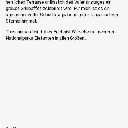
herrlichen Terrasse anlässlich des Valentinstages ein
großes Grillbuffet zelebriert wird. Für mich ist es ein
stimmungsvoller Geburtstagsabend unter tansanischem
Sternenhimmel.
Tansania wird ein tolles Erlebnis! Wir sehen in mehreren
Nationalparks Elefanten in allen Größen…