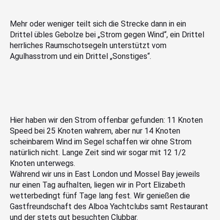
Mehr oder weniger teilt sich die Strecke dann in ein
Drittel übles Gebolze bei „Strom gegen Wind“, ein Drittel
herrliches Raumschotsegeln unterstützt vom
Agulhasstrom und ein Drittel „Sonstiges“.
Hier haben wir den Strom offenbar gefunden: 11 Knoten
Speed bei 25 Knoten wahrem, aber nur 14 Knoten
scheinbarem Wind im Segel schaffen wir ohne Strom
natürlich nicht. Lange Zeit sind wir sogar mit 12 1/2
Knoten unterwegs.
Während wir uns in East London und Mossel Bay jeweils
nur einen Tag aufhalten, liegen wir in Port Elizabeth
wetterbedingt fünf Tage lang fest. Wir genießen die
Gastfreundschaft des Alboa Yachtclubs samt Restaurant
und der stets gut besuchten Clubbar.