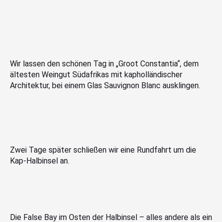
Wir lassen den schönen Tag in „Groot Constantia“, dem
ältesten Weingut Südafrikas mit kapholländischer
Architektur, bei einem Glas Sauvignon Blanc ausklingen.
Zwei Tage später schließen wir eine Rundfahrt um die
Kap-Halbinsel an.
Die False Bay im Osten der Halbinsel – alles andere als ein