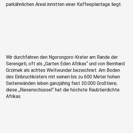
parkähnlichen Areal inmitten einer Kaffeeplantage liegt.
Wir durchfahren den Ngorongoro-Krater am Rande der
Serengeti, oft als „Garten Eden Afrikas“ und von Bernhard
Grzimek als achtes Weltwunder bezeichnet. Am Boden
des Einbruchkraters mit seinen bis zu 600 Meter hohen
Seitenwänden leben ganzjährig fast 30.000 Großtiere;
diese „Riesenschüssel“ hat die höchste Raubtierdichte
Afrikas.