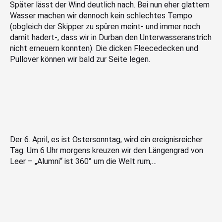
Später lässt der Wind deutlich nach. Bei nun eher glattem
Wasser machen wir dennoch kein schlechtes Tempo
(obgleich der Skipper zu spüren meint- und immer noch
damit hadert-, dass wir in Durban den Unterwasseranstrich
nicht erneuern konnten). Die dicken Fleecedecken und
Pullover können wir bald zur Seite legen.
Der 6. April, es ist Ostersonntag, wird ein ereignisreicher
Tag: Um 6 Uhr morgens kreuzen wir den Längengrad von
Leer – „Alumni“ ist 360° um die Welt rum,…