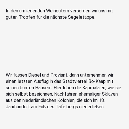
In den umliegenden Weingütern versorgen wir uns mit
guten Tropfen für die nächste Segeletappe.
Wir fassen Diesel und Proviant, dann unternehmen wir
einen letzten Ausflug in das Stadtviertel Bo-Kaap mit
seinen bunten Häusern. Hier leben die Kapmalaien, wie sie
sich selbst bezeichnen, Nachfahren ehemaliger Sklaven
aus den niederländischen Kolonien, die sich im 18.
Jahrhundert am Fuß des Tafelbergs niederließen.