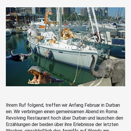
Ihrem Ruf folgend, treffen wir Anfang Februar in Durban
ein. Wir verbringen einen gemeinsamen Abend im Roma
Revolving Restaurant hoch über Durban und lauschen den
Erzählungen der beiden über ihre Erlebnisse der letzten
Wochen, einschließlich des Angriffs auf Wendy am