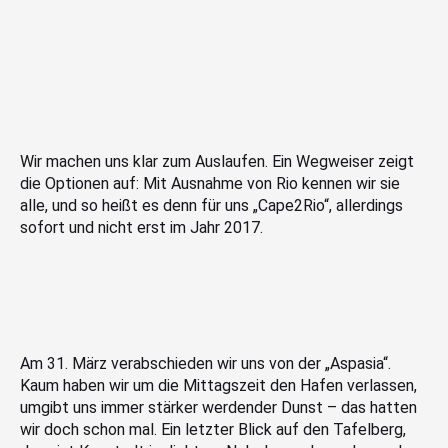
Wir machen uns klar zum Auslaufen. Ein Wegweiser zeigt
die Optionen auf: Mit Ausnahme von Rio kennen wir sie
alle, und so heißt es denn für uns „Cape2Rio“, allerdings
sofort und nicht erst im Jahr 2017.
Am 31. März verabschieden wir uns von der „Aspasia“.
Kaum haben wir um die Mittagszeit den Hafen verlassen,
umgibt uns immer stärker werdender Dunst – das hatten
wir doch schon mal. Ein letzter Blick auf den Tafelberg,