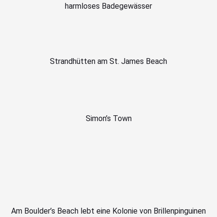
harmloses Badegewässer
Strandhütten am St. James Beach
Simon’s Town
Am Boulder’s Beach lebt eine Kolonie von Brillenpinguinen