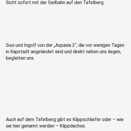
Sicht sofort mit der Seilbahn auf den Tafelberg.
Susi und Ingolf von der „Aspasia 2“, die vor wenigen Tagen
in Kapstadt angelandet sind und direkt neben uns liegen,
begleiten uns.
Auch auf dem Tafelberg gibt es Klippschliefer oder – wie
sie hier genannt werden – Klippdachse.