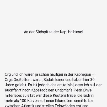
An der Südspitze der Kap-Halbinsel
Org und ich waren ja schon häufiger in der Kapregion –
Orgs Großeltern waren Südafrikaner und haben hier 30
Jahre gelebt. Es ist jedoch das erste Mal, dass ich auf der
Rückfahrt nach Kapstadt den Chapman‘s Peak Drive
miterlebe; zuletzt war diese Küstenstraße, die sich in
mehr als 100 Kurven auf neun Kilometern unmittelbar
zwischen Atlantik und steilen Felswänden entlang