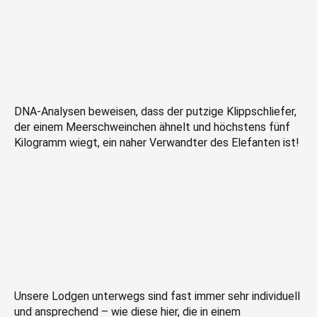
DNA-Analysen beweisen, dass der putzige Klippschliefer,
der einem Meerschweinchen ähnelt und höchstens fünf
Kilogramm wiegt, ein naher Verwandter des Elefanten ist!
Unsere Lodgen unterwegs sind fast immer sehr individuell
und ansprechend – wie diese hier, die in einem