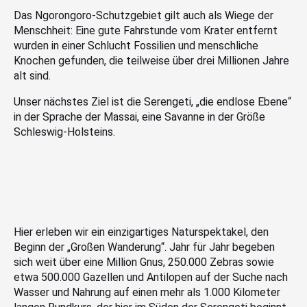
Das Ngorongoro-Schutzgebiet gilt auch als Wiege der
Menschheit: Eine gute Fahrstunde vom Krater entfernt
wurden in einer Schlucht Fossilien und menschliche
Knochen gefunden, die teilweise über drei Millionen Jahre
alt sind.
Unser nächstes Ziel ist die Serengeti, „die endlose Ebene“
in der Sprache der Massai, eine Savanne in der Größe
Schleswig-Holsteins.
Hier erleben wir ein einzigartiges Naturspektakel, den
Beginn der „Großen Wanderung“. Jahr für Jahr begeben
sich weit über eine Million Gnus, 250.000 Zebras sowie
etwa 500.000 Gazellen und Antilopen auf der Suche nach
Wasser und Nahrung auf einen mehr als 1.000 Kilometer