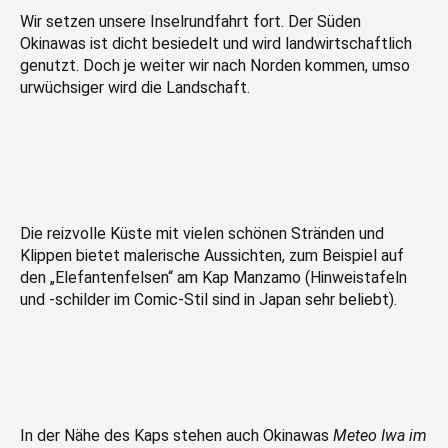
Wir setzen unsere Inselrundfahrt fort. Der Süden
Okinawas ist dicht besiedelt und wird landwirtschaftlich
genutzt. Doch je weiter wir nach Norden kommen, umso
urwüchsiger wird die Landschaft.
Die reizvolle Küste mit vielen schönen Stränden und
Klippen bietet malerische Aussichten, zum Beispiel auf
den „Elefantenfelsen“ am Kap Manzamo (Hinweistafeln
und -schilder im Comic-Stil sind in Japan sehr beliebt).
In der Nähe des Kaps stehen auch Okinawas
Meteo Iwa im