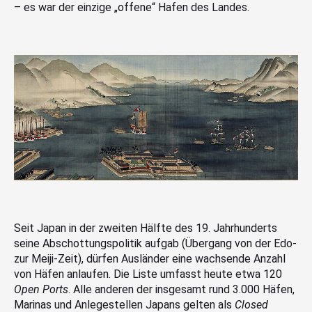
– es war der einzige „offene“ Hafen des Landes.
Seit Japan in der zweiten Hälfte des 19. Jahrhunderts
seine Abschottungspolitik aufgab (Übergang von der Edo-
zur Meiji-Zeit), dürfen Ausländer eine wachsende Anzahl
von Häfen anlaufen. Die Liste umfasst heute etwa 120
Open Ports
. Alle anderen der insgesamt rund 3.000 Häfen,
Marinas und Anlegestellen Japans gelten als
Closed