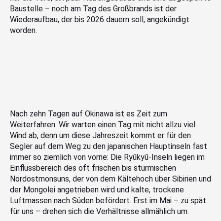
Baustelle – noch am Tag des Großbrands ist der
Wiederaufbau, der bis 2026 dauern soll, angekündigt
worden.
Nach zehn Tagen auf Okinawa ist es Zeit zum
Weiterfahren. Wir warten einen Tag mit nicht allzu viel
Wind ab, denn um diese Jahreszeit kommt er für den
Segler auf dem Weg zu den japanischen Hauptinseln fast
immer so ziemlich von vorne: Die Ryūkyū-Inseln liegen im
Einflussbereich des oft frischen bis stürmischen
Nordostmonsuns, der von dem Kältehoch über Sibirien und
der Mongolei angetrieben wird und kalte, trockene
Luftmassen nach Süden befördert. Erst im Mai – zu spät
für uns – drehen sich die Verhältnisse allmählich um.