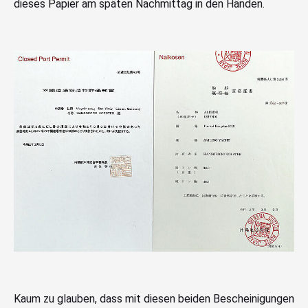
dieses Papier am späten Nachmittag in den Händen.
Kaum zu glauben, dass mit diesen beiden Bescheinigungen