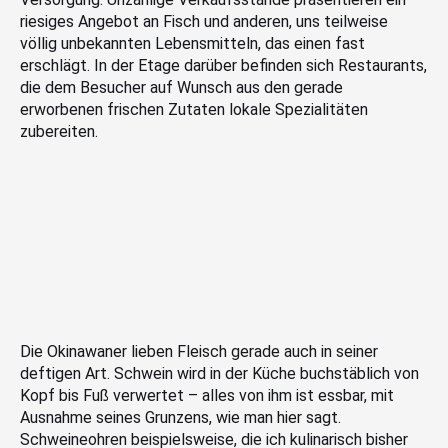
riesiges Angebot an Fisch und anderen, uns teilweise
völlig unbekannten Lebensmitteln, das einen fast
erschlägt. In der Etage darüber befinden sich Restaurants,
die dem Besucher auf Wunsch aus den gerade
erworbenen frischen Zutaten lokale Spezialitäten
zubereiten.
Die Okinawaner lieben Fleisch gerade auch in seiner
deftigen Art. Schwein wird in der Küche buchstäblich von
Kopf bis Fuß verwertet – alles von ihm ist essbar, mit
Ausnahme seines Grunzens, wie man hier sagt.
Schweineohren beispielsweise, die ich kulinarisch bisher