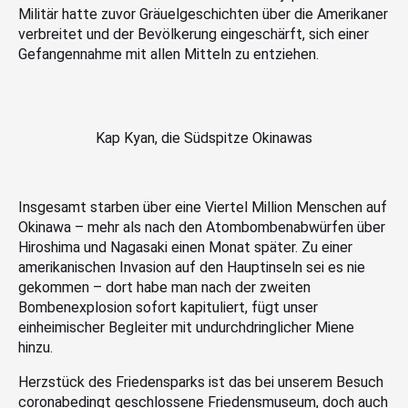
Militär hatte zuvor Gräuelgeschichten über die Amerikaner
verbreitet und der Bevölkerung eingeschärft, sich einer
Gefangennahme mit allen Mitteln zu entziehen.
Kap Kyan, die Südspitze Okinawas
Insgesamt starben über eine Viertel Million Menschen auf
Okinawa – mehr als nach den Atombombenabwürfen über
Hiroshima und Nagasaki einen Monat später. Zu einer
amerikanischen Invasion auf den Hauptinseln sei es nie
gekommen – dort habe man nach der zweiten
Bombenexplosion sofort kapituliert, fügt unser
einheimischer Begleiter mit undurchdringlicher Miene
hinzu.
Herzstück des Friedensparks ist das bei unserem Besuch
coronabedingt geschlossene Friedensmuseum, doch auch