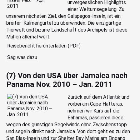
unvergesslichen Highlights
einer Weltumsegelung. Zu
unserem nächsten Ziel, den Galapagos-Inseln, ist ein
breiter Kalmengürtel zu überwinden. Die einzigartige
Tierwelt und bizarre Landschaft des Archipels ist diese
Mühen allemal wert.
Reisebericht herunterladen (PDF)
Sag was dazu
(7) Von den USA über Jamaica nach
Panama Nov. 2010 – Jan. 2011
Zurück auf dem Atlantik und
vorbei am Cape Hatteras,
nehmen wir Kurs auf die
Bahamas, passieren diese
wegen des günstigen Segelwinds ohne Zwischenstopp
und segeln direkt nach Jamaica. Von dort geht es zu den
San Blas-Inseln und zur Shelter Bay Marina am Eingang