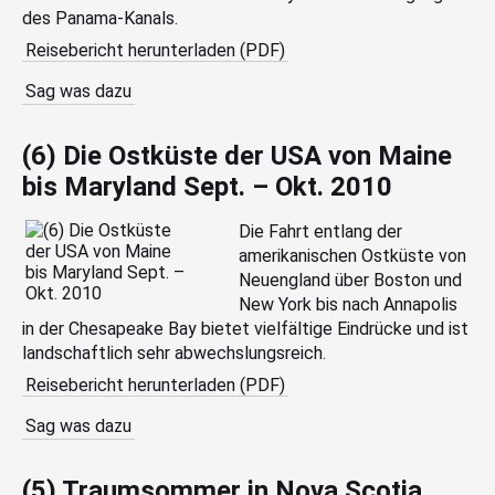
des Panama-Kanals.
Reisebericht herunterladen (PDF)
Sag was dazu
(6) Die Ostküste der USA von Maine
bis Maryland Sept. – Okt. 2010
Die Fahrt entlang der
amerikanischen Ostküste von
Neuengland über Boston und
New York bis nach Annapolis
in der Chesapeake Bay bietet vielfältige Eindrücke und ist
landschaftlich sehr abwechslungsreich.
Reisebericht herunterladen (PDF)
Sag was dazu
(5) Traumsommer in Nova Scotia,