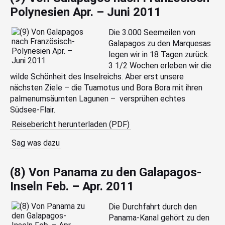
Polynesien Apr. – Juni 2011
Die 3.000 Seemeilen von
Galapagos zu den Marquesas
legen wir in 18 Tagen zurück.
3 1/2 Wochen erleben wir die
wilde Schönheit des Inselreichs. Aber erst unsere
nächsten Ziele – die Tuamotus und Bora Bora mit ihren
palmenumsäumten Lagunen – versprühen echtes
Südsee-Flair.
Reisebericht herunterladen (PDF)
Sag was dazu
(8) Von Panama zu den Galapagos-
Inseln Feb. – Apr. 2011
Die Durchfahrt durch den
Panama-Kanal gehört zu den