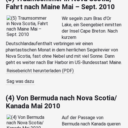
Fahrt nach Maine Mai – Sept. 2010
Wir segeln zum Bras d’Or
Lake, ein Seengebiet inmitten
der Insel Cape Breton. Nach
kurzem
Deutschlandaufenthalt verbringen wir einen
phantastischen Monat in dem herrlichen Segelrevier von
Nova Scotia, fast ohne Nebel und mit viel Sonne. Dann
geht es weiter nach Bar Harbor im US-Bundesstaat Maine.
Reisebericht herunterladen (PDF)
Sag was dazu
(4) Von Bermuda nach Nova Scotia/
Kanada Mai 2010
Auf der Passage von
Bermuda nach Kanada queren