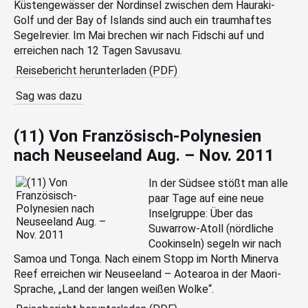
Küstengewässer der Nordinsel zwischen dem Hauraki-
Golf und der Bay of Islands sind auch ein traumhaftes
Segelrevier. Im Mai brechen wir nach Fidschi auf und
erreichen nach 12 Tagen Savusavu.
Reisebericht herunterladen (PDF)
Sag was dazu
(11) Von Französisch-Polynesien
nach Neuseeland Aug. – Nov. 2011
In der Südsee stößt man alle
paar Tage auf eine neue
Inselgruppe: Über das
Suwarrow-Atoll (nördliche
Cookinseln) segeln wir nach
Samoa und Tonga. Nach einem Stopp im North Minerva
Reef erreichen wir Neuseeland – Aotearoa in der Maori-
Sprache, „Land der langen weißen Wolke“.