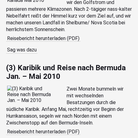
wir den Golfstrom und
passieren mehrere Klimazonen. Nach 2-tägiger nass-kalter
Nebelfahrt reißt der Himmel kurz vor dem Ziel auf, und wir
machen unseren Landfall in Shelburne/ Nova Scotia bei
herrlichstem Sonnenschein.
Reisebericht herunterladen (PDF)
Sag was dazu
(3) Karibik und Reise nach Bermuda
Jan. – Mai 2010
Zwei Monate bummeln wir
mit wechselnden
Besatzungen durch die
südliche Karibik. Anfang Mai, rechtzeitig vor Beginn der
Hurrikansaison, segeln wir nach Norden mit einem
Zwischenstopp auf den Bermuda-Inseln.
Reisebericht herunterladen (PDF)