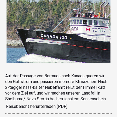
Auf der Passage von Bermuda nach Kanada queren wir
den Golfstrom und passieren mehrere Klimazonen. Nach
2-tägiger nass-kalter Nebelfahrt reißt der Himmel kurz
vor dem Ziel auf, und wir machen unseren Landfall in
Shelburne/ Nova Scotia bei herrlichstem Sonnenschein.
Reisebericht herunterladen (PDF)