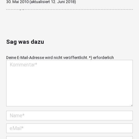
30. Mai 2010
(aktualisiert
12. Juni 2018
)
Sag was dazu
Deine E-Mail-Adresse wird nicht veröffentlicht. *) erforderlich