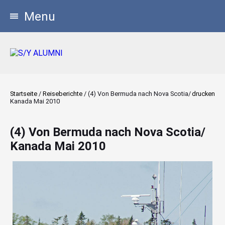
Menu
Startseite
/
Reiseberichte
/
(4) Von Bermuda nach Nova Scotia/
drucken
Kanada Mai 2010
(4) Von Bermuda nach Nova Scotia/
Kanada Mai 2010