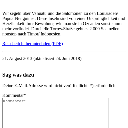
Wir segeln über Vanuatu und die Salomonen zu den Louisiaden/
Papua-Neuguinea. Diese Inseln sind von einer Ursprünglichkeit und
Herzlichkeit ihrer Bewohner, wie man sie in Ozeanien sonst kaum
mehr vorfindet. Durch die Torres-Straße geht es 2.000 Seemeilen
nonstop nach Timor/ Indonesien.
Reisebericht herunterladen (PDF)
21. August 2013
(aktualisiert
24. Juni 2018
)
Sag was dazu
Deine E-Mail-Adresse wird nicht veröffentlicht. *) erforderlich
Kommentar
*